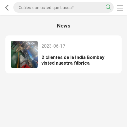
News
2023-06-17
2 clientes de la India Bombay
visted nuestra fábrica