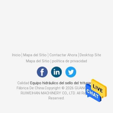
Inicio
Mapa del Sitio
Contactar Ahora
Desktop Site
Mapa del Sitio
política de privacidad
Calidad
Equipo hidráulico del sello del triturador
Fábrica De China.Copyright © 2026 GUANGZHOU
RUIWEIHAN MACHINERY CO., LTD. All Rights
Reserved.