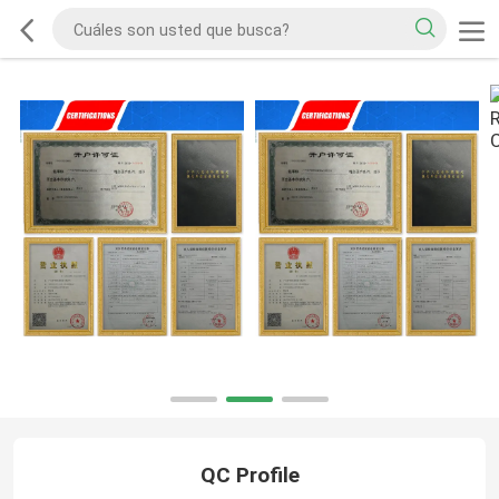
QC Profile