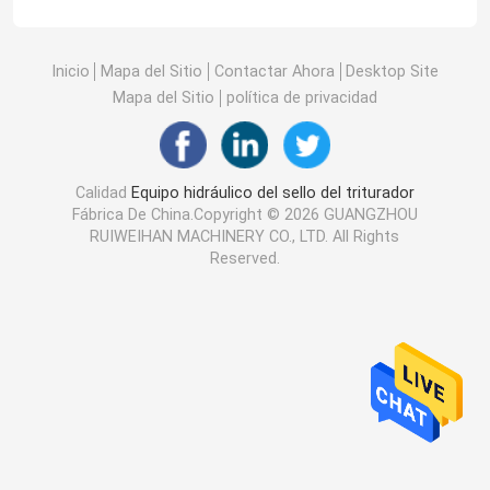
Inicio
Mapa del Sitio
Contactar Ahora
Desktop Site
Mapa del Sitio
política de privacidad
Calidad
Equipo hidráulico del sello del triturador
Fábrica De China.Copyright © 2026 GUANGZHOU
RUIWEIHAN MACHINERY CO., LTD. All Rights
Reserved.