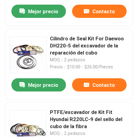
Mejor precio
Contacto
Cilindro de Seal Kit For Daewoo
DH220-5 del excavador de la
reparación del cubo
MOQ：2 pedazos
Precio：$10.00 - $26.00/Pieces
Mejor precio
Contacto
PTFE/excavador de Kit Fit
Hyundai R220LC-9 del sello del
cubo de la fibra
MOQ：2 pedazos