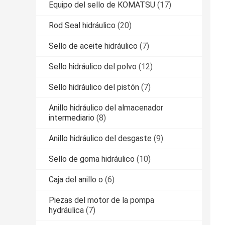
Equipo del sello de KOMATSU
(17)
Rod Seal hidráulico
(20)
Sello de aceite hidráulico
(7)
Sello hidráulico del polvo
(12)
Sello hidráulico del pistón
(7)
Anillo hidráulico del almacenador
intermediario
(8)
Anillo hidráulico del desgaste
(9)
Sello de goma hidráulico
(10)
Caja del anillo o
(6)
Piezas del motor de la pompa
hydráulica
(7)