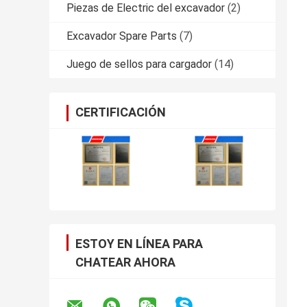
Piezas de Electric del excavador
(2)
Excavador Spare Parts
(7)
Juego de sellos para cargador
(14)
CERTIFICACIÓN
ESTOY EN LÍNEA PARA
CHATEAR AHORA