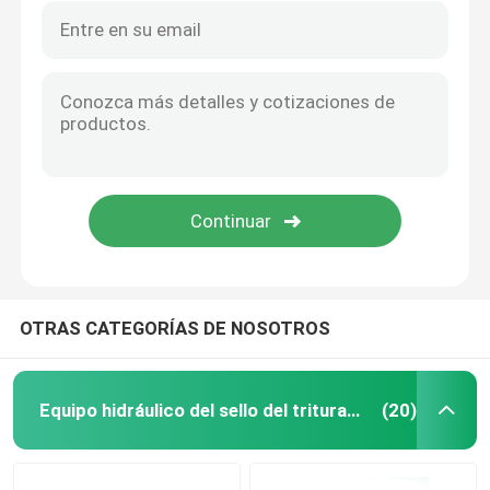
OTRAS CATEGORÍAS DE NOSOTROS
Equipo hidráulico del sello del triturador
(20)