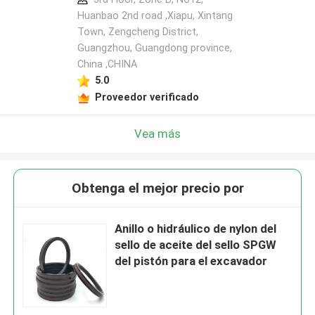
Huanbao 2nd road ,Xiapu, Xintang
Town, Zengcheng District,
Guangzhou, Guangdong province,
China ,CHINA
5.0
Proveedor verificado
Vea más
Obtenga el mejor precio por
Anillo o hidráulico de nylon del
sello de aceite del sello SPGW
del pistón para el excavador