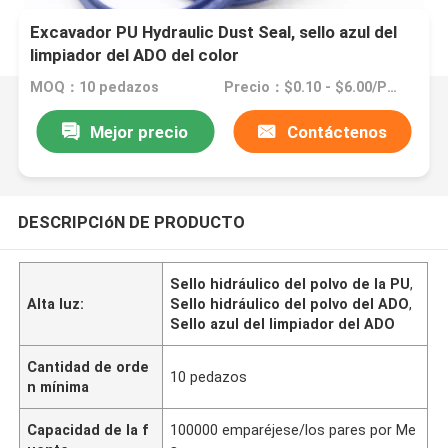
Excavador PU Hydraulic Dust Seal, sello azul del
limpiador del ADO del color
MOQ：10 pedazos
Precio：$0.10 - $6.00/Pieces
Mejor precio
Contáctenos
DESCRIPCIóN DE PRODUCTO
Sello hidráulico del polvo de la PU
,
Alta luz:
Sello hidráulico del polvo del ADO
,
Sello azul del limpiador del ADO
Cantidad de orde
10 pedazos
n mínima
Capacidad de la f
100000 emparéjese/los pares por Me