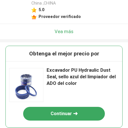
China ,CHINA
5.0
Proveedor verificado
Vea más
Obtenga el mejor precio por
Excavador PU Hydraulic Dust
Seal, sello azul del limpiador del
ADO del color
Continuar