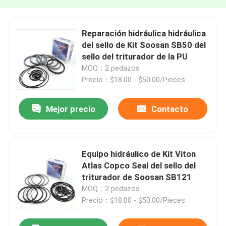
Reparación hidráulica hidráulica
del sello de Kit Soosan SB50 del
sello del triturador de la PU
MOQ：2 pedazos
Precio：$18.00 - $50.00/Pieces
Mejor precio
Contacto
Equipo hidráulico de Kit Viton
Atlas Copco Seal del sello del
triturador de Soosan SB121
MOQ：2 pedazos
Precio：$18.00 - $50.00/Pieces