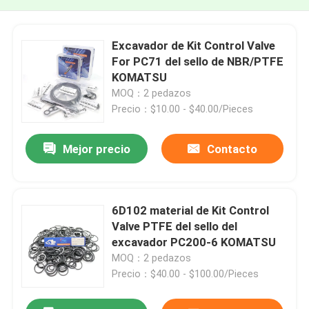
Excavador de Kit Control Valve
For PC71 del sello de NBR/PTFE
KOMATSU
MOQ：2 pedazos
Precio：$10.00 - $40.00/Pieces
Mejor precio
Contacto
6D102 material de Kit Control
Valve PTFE del sello del
excavador PC200-6 KOMATSU
MOQ：2 pedazos
Precio：$40.00 - $100.00/Pieces