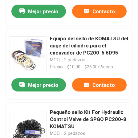
Mejor precio
Contacto
Equipo del sello de KOMATSU del
auge del cilindro para el
excavador de PC200-6 6D95
MOQ：2 pedazos
Precio：$10.00 - $26.00/Pieces
Mejor precio
Contacto
Pequeño sello Kit For Hydraulic
Control Valve de SPGO PC200-8
KOMATSU
MOQ：2 pedazos