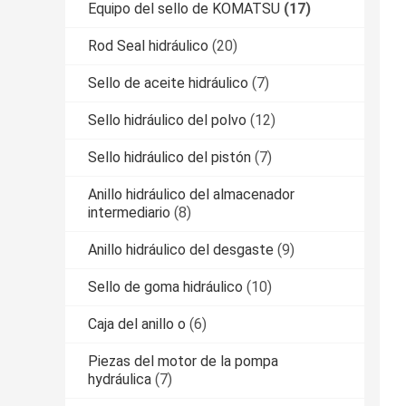
Equipo del sello de KOMATSU
(17)
Rod Seal hidráulico
(20)
Sello de aceite hidráulico
(7)
Sello hidráulico del polvo
(12)
Sello hidráulico del pistón
(7)
Anillo hidráulico del almacenador
intermediario
(8)
Anillo hidráulico del desgaste
(9)
Sello de goma hidráulico
(10)
Caja del anillo o
(6)
Piezas del motor de la pompa
hydráulica
(7)