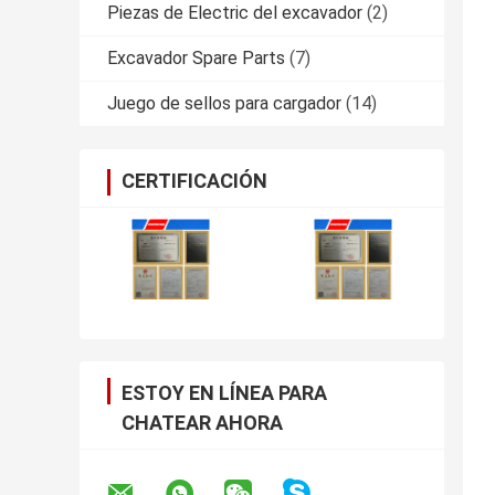
Piezas de Electric del excavador
(2)
Excavador Spare Parts
(7)
Juego de sellos para cargador
(14)
CERTIFICACIÓN
ESTOY EN LÍNEA PARA
CHATEAR AHORA