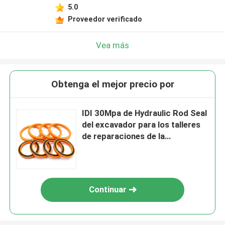
5.0
Proveedor verificado
Vea más
Obtenga el mejor precio por
IDI 30Mpa de Hydraulic Rod Seal
del excavador para los talleres
de reparaciones de la
maquinaria
Continuar