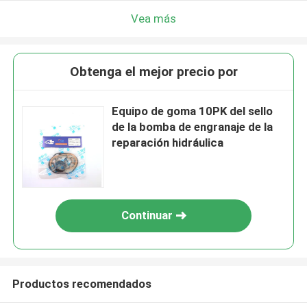
Vea más
Obtenga el mejor precio por
Equipo de goma 10PK del sello
de la bomba de engranaje de la
reparación hidráulica
Continuar
Productos recomendados