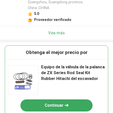
Guangzhou, Guangdong province,
China ,CHINA
5.0
Proveedor verificado
Vea más
Obtenga el mejor precio por
Equipo de la válvula de la palanca
de ZX Series Rod Seal Kit
Rubber Hitachi del excavador
Continuar