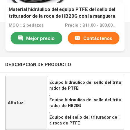
Material hidráulico del equipo PTFE del sello del
triturador de la roca de HB20G con la manguera
blanca
MOQ：2 pedazos
Precio：$11.00 - $80.00/Pieces
Mejor precio
Contáctenos
DESCRIPCIóN DE PRODUCTO
Equipo hidráulico del sello del tritu
rador de PTFE
,
Equipo hidráulico del sello del tritu
Alta luz:
rador de HB20G
,
Equipo del sello del triturador de l
a roca de PTFE