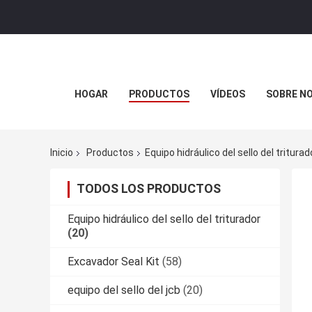
HOGAR
PRODUCTOS
VÍDEOS
SOBRE N
Inicio
Productos
Equipo hidráulico del sello del triturad
TODOS LOS PRODUCTOS
Equipo hidráulico del sello del triturador
(20)
Excavador Seal Kit
(58)
equipo del sello del jcb
(20)