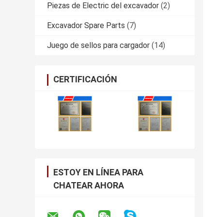
Piezas de Electric del excavador
(2)
Excavador Spare Parts
(7)
Juego de sellos para cargador
(14)
CERTIFICACIÓN
ESTOY EN LÍNEA PARA
CHATEAR AHORA