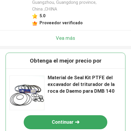
Guangzhou, Guangdong province,
China ,CHINA
5.0
Proveedor verificado
Vea más
Obtenga el mejor precio por
Material de Seal Kit PTFE del
excavador del triturador de la
roca de Daemo para DMB 140
Continuar